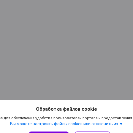
Обработка файлов cookie
s для обеспечения удобства пользователей портала и предоставления
Вы можете настроить файлы cookies или отключить их.