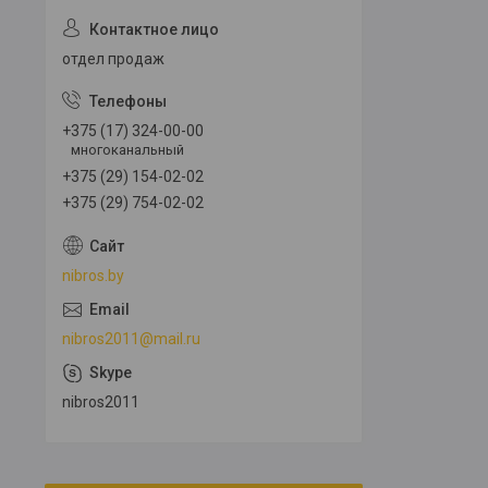
отдел продаж
+375 (17) 324-00-00
многоканальный
+375 (29) 154-02-02
+375 (29) 754-02-02
nibros.by
nibros2011@mail.ru
nibros2011