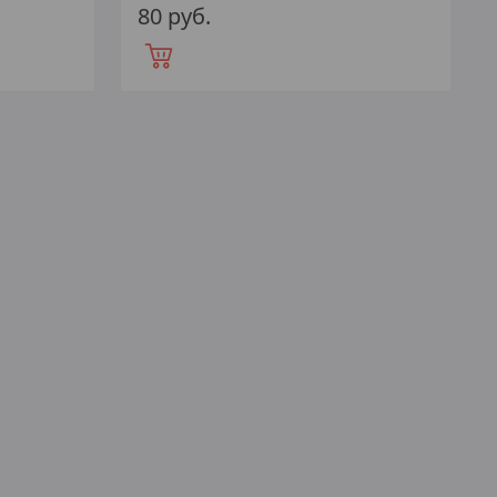
80
руб.