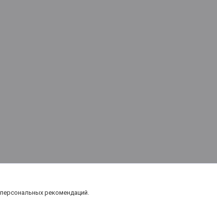
 персональных рекомендаций.