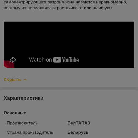
самоцентрирующего патрона изнашиваются неравномерно,
поэтому их периодически растачивают или шлифуют.
Скрыть
Характеристики
Основные
Производитель
БелТАПАЗ
Страна производитель
Беларусь