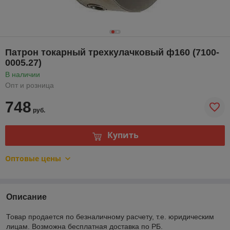
Патрон токарный трехкулачковый ф160 (7100-
0005.27)
В наличии
Опт и розница
748
руб.
Купить
Оптовые цены
Описание
Товар продается по безналичному расчету, т.е. юридическим
лицам. Возможна бесплатная доставка по РБ.