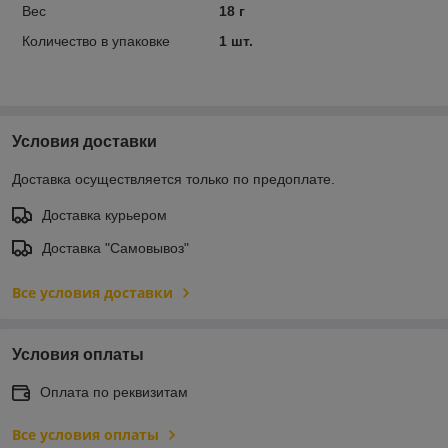
Вес
18 г
Количество в упаковке
1 шт.
Условия доставки
Доставка осуществляется только по предоплате.
Доставка курьером
Доставка "Самовывоз"
Все условия доставки
Условия оплаты
Оплата по реквизитам
Все условия оплаты