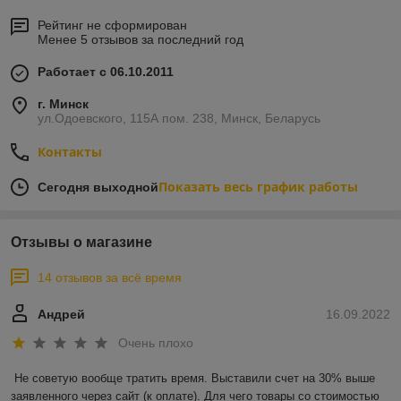
Рейтинг не сформирован
Менее 5 отзывов за последний год
Работает с 06.10.2011
г. Минск
ул.Одоевского, 115А пом. 238, Минск, Беларусь
Контакты
Показать весь график работы
Сегодня выходной
Отзывы о магазине
14 отзывов за всё время
Андрей
16.09.2022
Очень плохо
Не советую вообще тратить время. Выставили счет на 30% выше 
заявленного через сайт (к оплате). Для чего товары со стоимостью 