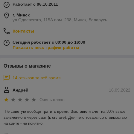
Работает с 06.10.2011
г. Минск
ул.Одоевского, 115А пом. 238, Минск, Беларусь
Контакты
Сегодня работает с 09:00 до 16:00
Показать весь график работы
Отзывы о магазине
14 отзывов за всё время
Андрей
16.09.2022
Очень плохо
Не советую вообще тратить время. Выставили счет на 30% выше 
заявленного через сайт (к оплате). Для чего товары со стоимостью 
на сайте - не понятно.