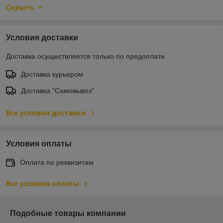
Скрыть
Условия доставки
Доставка осуществляется только по предоплате.
Доставка курьером
Доставка "Самовывоз"
Все условия доставки
Условия оплаты
Оплата по реквизитам
Все условия оплаты
Подобные товары компании