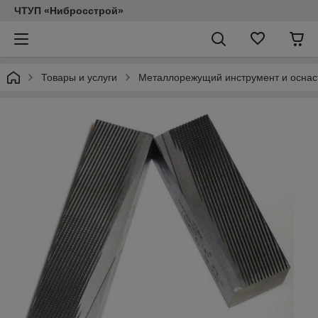
ЧТУП «Нибросстрой»
Товары и услуги
Металлорежущий инструмент и оснас