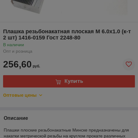
Плашка резьбонакатная плоская М 6.0х1.0 (к-т
2 шт) 1416-0159 Гост 2248-80
В наличии
Опт и розница
256,60
руб.
Купить
Оптовые цены
Описание
Плашки плоские резьбонакатные Минске предназначены для
накатки метрической резьбы на круглом прокате различных