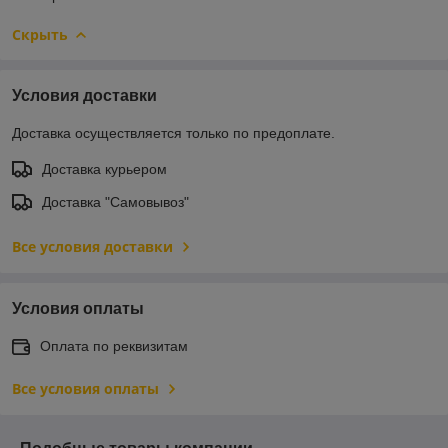
Скрыть
Условия доставки
Доставка осуществляется только по предоплате.
Доставка курьером
Доставка "Самовывоз"
Все условия доставки
Условия оплаты
Оплата по реквизитам
Все условия оплаты