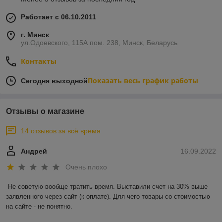
Работает с 06.10.2011
г. Минск
ул.Одоевского, 115А пом. 238, Минск, Беларусь
Контакты
Показать весь график работы
Сегодня выходной
Отзывы о магазине
14 отзывов за всё время
Андрей
16.09.2022
Очень плохо
Не советую вообще тратить время. Выставили счет на 30% выше 
заявленного через сайт (к оплате). Для чего товары со стоимостью 
на сайте - не понятно.