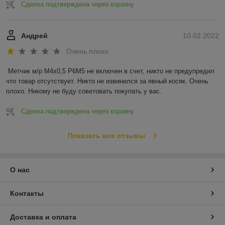
Сделка подтверждена через корзину
Андрей
10.02.2022
Очень плохо
Метчик м/р М4х0,5 Р6М5 не включен в счет, никто не предупредил 
что товар отсутствует. Никто не извинился за явный косяк. Очень 
плохо. Никому не буду советовать покупать у вас.
Сделка подтверждена через корзину
Показать все отзывы
О нас
Контакты
Доставка и оплата