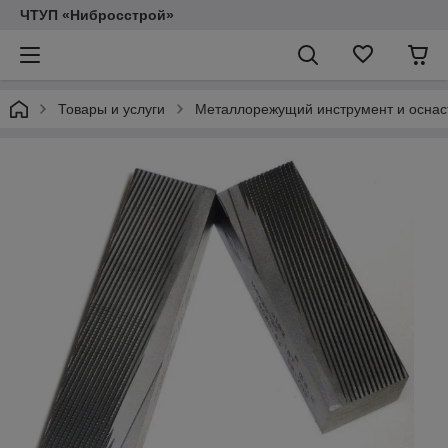
ЧТУП «Нибросстрой»
Товары и услуги
Металлорежущий инструмент и оснас