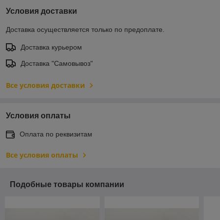
Условия доставки
Доставка осуществляется только по предоплате.
Доставка курьером
Доставка "Самовывоз"
Все условия доставки
Условия оплаты
Оплата по реквизитам
Все условия оплаты
Подобные товары компании