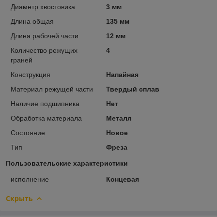
Диаметр хвостовика
3 мм
Длина общая
135 мм
Длина рабочей части
12 мм
Количество режущих
4
граней
Конструкция
Напайная
Материал режущей части
Твердый сплав
Наличие подшипника
Нет
Обработка материала
Металл
Состояние
Новое
Тип
Фреза
Пользовательские характеристики
исполнение
Концевая
Скрыть