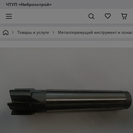
ЧТУП «Нибросстрой»
Товары и услуги
Металлорежущий инструмент и оснас