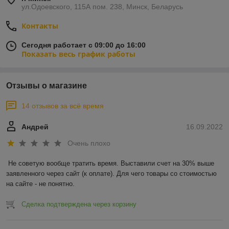
ул.Одоевского, 115А пом. 238, Минск, Беларусь
Контакты
Сегодня работает с 09:00 до 16:00
Показать весь график работы
Отзывы о магазине
14 отзывов за всё время
Андрей
16.09.2022
Очень плохо
Не советую вообще тратить время. Выставили счет на 30% выше 
заявленного через сайт (к оплате). Для чего товары со стоимостью 
на сайте - не понятно.
Сделка подтверждена через корзину