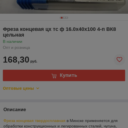
Фреза концевая цх тс ф 16.0х40х100 4-п ВК8
цельная
В наличии
Опт и розница
168,30
руб.
Купить
Оптовые цены
Описание
Фреза концевая твердосплавная
в Минске применяется для
обработки конструкционных и легированных сталей, чугуна,