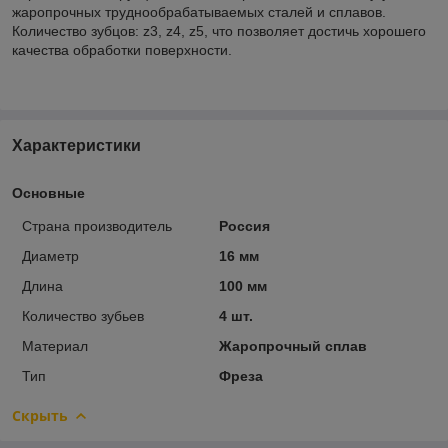
жаропрочных труднообрабатываемых сталей и сплавов.
Количество зубцов: z3, z4, z5, что позволяет достичь хорошего
качества обработки поверхности.
Характеристики
Основные
Страна производитель
Россия
Диаметр
16 мм
Длина
100 мм
Количество зубьев
4 шт.
Материал
Жаропрочный сплав
Тип
Фреза
Скрыть