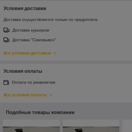
Условия доставки
Доставка осуществляется только по предоплате.
Доставка курьером
Доставка "Самовывоз"
Все условия доставки
Условия оплаты
Оплата по реквизитам
Все условия оплаты
Подобные товары компании