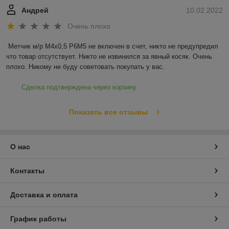
Андрей
10.02.2022
Очень плохо
Метчик м/р М4х0,5 Р6М5 не включен в счет, никто не предупредил 
что товар отсутствует. Никто не извинился за явный косяк. Очень 
плохо. Никому не буду советовать покупать у вас.
Сделка подтверждена через корзину
Показать все отзывы
О нас
Контакты
Доставка и оплата
График работы