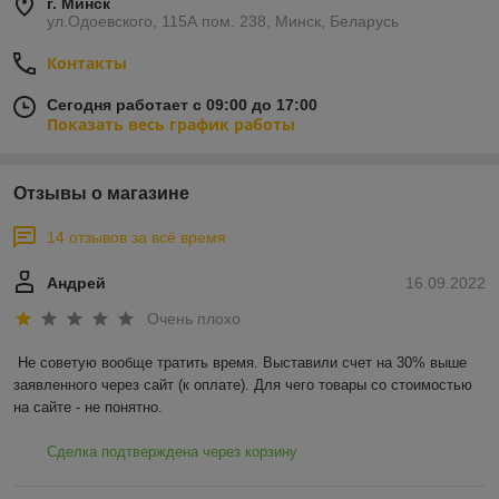
г. Минск
ул.Одоевского, 115А пом. 238, Минск, Беларусь
Контакты
Сегодня работает с 09:00 до 17:00
Показать весь график работы
Отзывы о магазине
14 отзывов за всё время
Андрей
16.09.2022
Очень плохо
Не советую вообще тратить время. Выставили счет на 30% выше 
заявленного через сайт (к оплате). Для чего товары со стоимостью 
на сайте - не понятно.
Сделка подтверждена через корзину