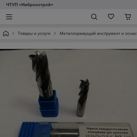
ЧТУП «Нибросстрой»
Товары и услуги
Металлорежущий инструмент и оснас