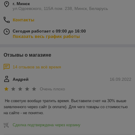
г. Минск
ул.Одоевского, 115А пом. 238, Минск, Беларусь
Контакты
Сегодня работает с 09:00 до 16:00
Показать весь график работы
Отзывы о магазине
14 отзывов за всё время
Андрей
16.09.2022
Очень плохо
Не советую вообще тратить время. Выставили счет на 30% выше 
заявленного через сайт (к оплате). Для чего товары со стоимостью 
на сайте - не понятно.
Сделка подтверждена через корзину