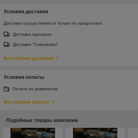
Условия доставки
Доставка осуществляется только по предоплате.
Доставка курьером
Доставка "Самовывоз"
Все условия доставки
Условия оплаты
Оплата по реквизитам
Все условия оплаты
Подобные товары компании