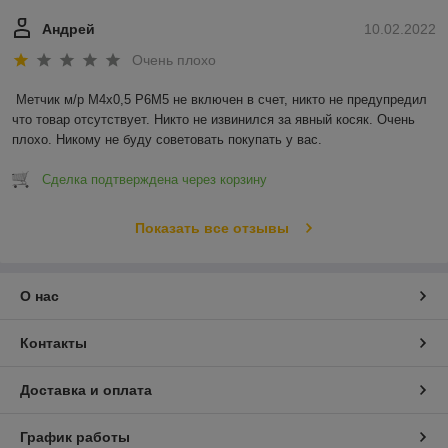
Андрей
10.02.2022
Очень плохо
Метчик м/р М4х0,5 Р6М5 не включен в счет, никто не предупредил 
что товар отсутствует. Никто не извинился за явный косяк. Очень 
плохо. Никому не буду советовать покупать у вас.
Сделка подтверждена через корзину
Показать все отзывы
О нас
Контакты
Доставка и оплата
График работы