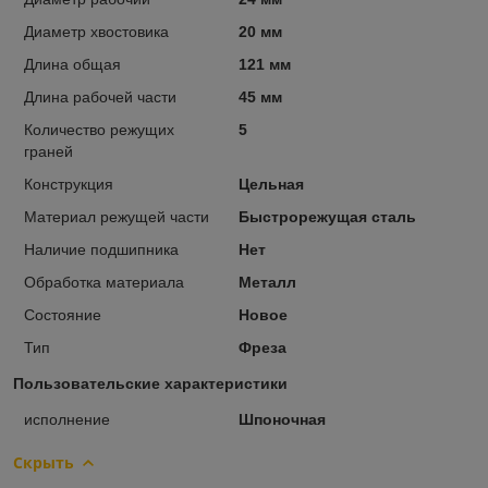
Диаметр хвостовика
20 мм
Длина общая
121 мм
Длина рабочей части
45 мм
Количество режущих
5
граней
Конструкция
Цельная
Материал режущей части
Быстрорежущая сталь
Наличие подшипника
Нет
Обработка материала
Металл
Состояние
Новое
Тип
Фреза
Пользовательские характеристики
исполнение
Шпоночная
Скрыть