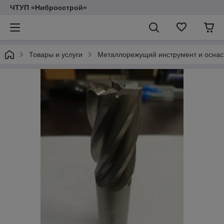
ЧТУП «Нибросстрой»
Товары и услуги
Металлорежущий инструмент и оснас