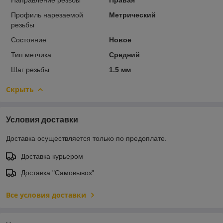
Профиль нарезаемой
Метрический
резьбы
Состояние
Новое
Тип метчика
Средний
Шаг резьбы
1.5 мм
Скрыть
Условия доставки
Доставка осуществляется только по предоплате.
Доставка курьером
Доставка "Самовывоз"
Все условия доставки