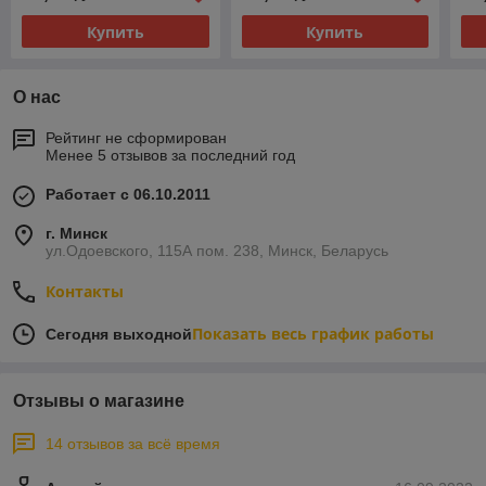
Купить
Купить
О нас
Рейтинг не сформирован
Менее 5 отзывов за последний год
Работает с 06.10.2011
г. Минск
ул.Одоевского, 115А пом. 238, Минск, Беларусь
Контакты
Показать весь график работы
Сегодня выходной
Отзывы о магазине
14 отзывов за всё время