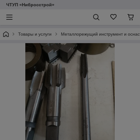
ЧТУП «Нибросстрой»
Товары и услуги
Металлорежущий инструмент и оснас