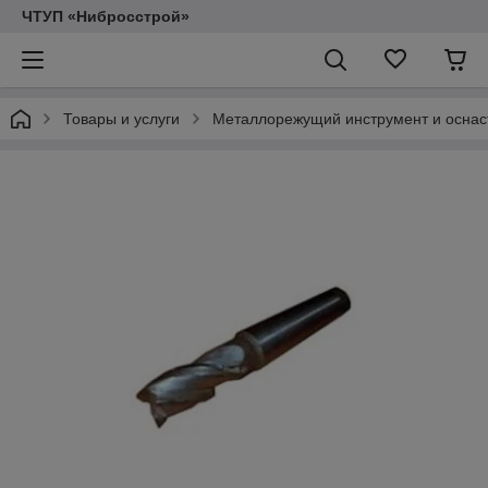
ЧТУП «Нибросстрой»
Товары и услуги
Металлорежущий инструмент и оснас