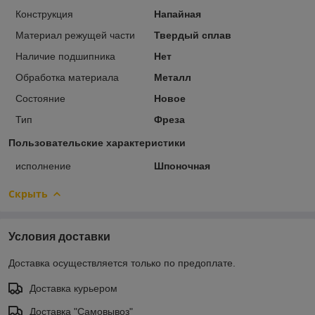
Конструкция
Напайная
Материал режущей части
Твердый сплав
Наличие подшипника
Нет
Обработка материала
Металл
Состояние
Новое
Тип
Фреза
Пользовательские характеристики
исполнение
Шпоночная
Скрыть
Условия доставки
Доставка осуществляется только по предоплате.
Доставка курьером
Доставка "Самовывоз"