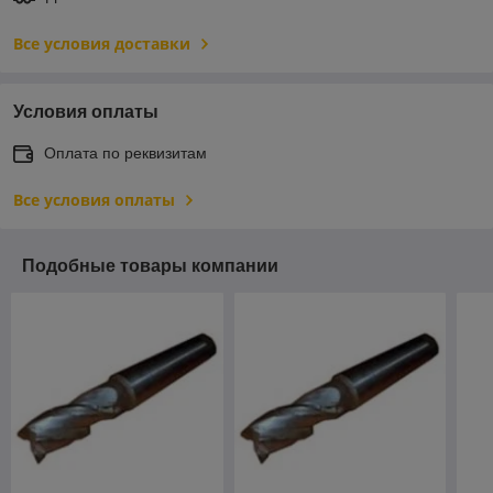
Все условия доставки
Условия оплаты
Оплата по реквизитам
Все условия оплаты
Подобные товары компании