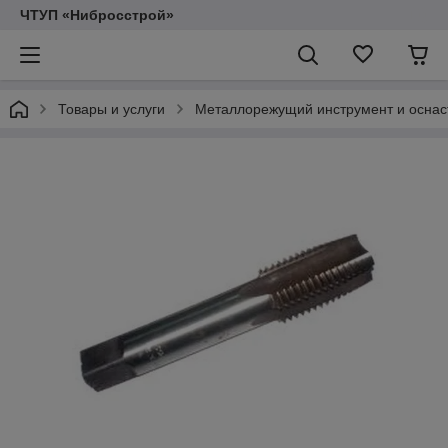
ЧТУП «Нибросстрой»
Товары и услуги
Металлорежущий инструмент и оснас