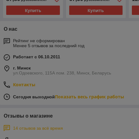
Купить
Купить
О нас
Рейтинг не сформирован
Менее 5 отзывов за последний год
Работает с 06.10.2011
г. Минск
ул.Одоевского, 115А пом. 238, Минск, Беларусь
Контакты
Показать весь график работы
Сегодня выходной
Отзывы о магазине
14 отзывов за всё время