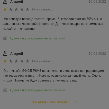
Андрей
16.09.2022
Очень плохо
Не советую вообще тратить время. Выставили счет на 30% выше 
заявленного через сайт (к оплате). Для чего товары со стоимостью 
на сайте - не понятно.
Сделка подтверждена через корзину
Андрей
10.02.2022
Очень плохо
Метчик м/р М4х0,5 Р6М5 не включен в счет, никто не предупредил 
что товар отсутствует. Никто не извинился за явный косяк. Очень 
плохо. Никому не буду советовать покупать у вас.
Сделка подтверждена через корзину
Показать все отзывы