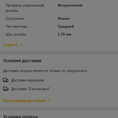
Профиль нарезаемой
Метрический
резьбы
Состояние
Новое
Тип метчика
Средний
Шаг резьбы
1.75 мм
Скрыть
Условия доставки
Доставка осуществляется только по предоплате.
Доставка курьером
Доставка "Самовывоз"
Все условия доставки
Условия оплаты