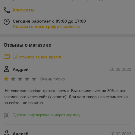
Контакты
Сегодня работает с 09:00 до 17:00
Показать весь график работы
Отзывы о магазине
14 отзывов за всё время
Андрей
16.09.2022
Очень плохо
Не советую вообще тратить время. Выставили счет на 30% выше 
заявленного через сайт (к оплате). Для чего товары со стоимостью 
на сайте - не понятно.
Сделка подтверждена через корзину
Андрей
10.02.2022