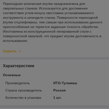
Переходная коническая втулка предназначена для
сверлильных станков. Используется для достижения
соответствия углов конуса хвостовика устанавливаемого
инструмента и шпинделя станка. Поверхности переходной
втулки отшлифованы, тем самым при использовании данного
приспособления не теряется заданная точность обработки.
Изготовлена из конструкционной легированной стали с
поверхностной закалкой, что придает втулке долговечность в
использовании.
Скрыть
Характеристики
Основные
Производитель
ИТО-Туламаш
Страна производитель
Россия
Количество в упаковке
1 шт.