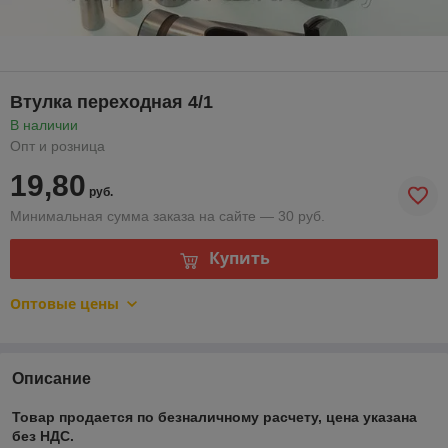
Втулка переходная 4/1
В наличии
Опт и розница
19,80
руб.
Минимальная сумма заказа на сайте — 30 руб.
Купить
Оптовые цены
Описание
Товар продается по безналичному расчету, цена указана
без НДС.