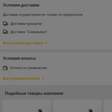
Условия доставки
Доставка осуществляется только по предоплате.
Доставка курьером
Доставка "Самовывоз"
Все условия доставки
Условия оплаты
Оплата по реквизитам
Все условия оплаты
Подобные товары компании