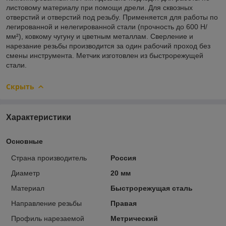
листовому материалу при помощи дрели. Для сквозных
отверстий и отверстий под резьбу. Применяется для работы по
легированной и нелегированной стали (прочность до 600 Н/
мм²), ковкому чугуну и цветным металлам. Сверление и
нарезание резьбы производится за один рабочий проход без
смены инструмента. Метчик изготовлен из быстрорежущей
стали.
Скрыть
Характеристики
Основные
Страна производитель
Россия
Диаметр
20 мм
Материал
Быстрорежущая сталь
Направление резьбы
Правая
Профиль нарезаемой
Метрический