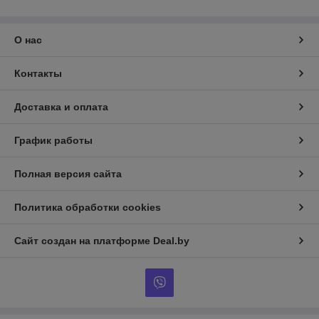
О нас
Контакты
Доставка и оплата
График работы
Полная версия сайта
Политика обработки cookies
Сайт создан на платформе Deal.by