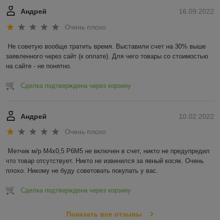
Андрей
16.09.2022
Очень плохо
Не советую вообще тратить время. Выставили счет на 30% выше 
заявленного через сайт (к оплате). Для чего товары со стоимостью 
на сайте - не понятно.
Сделка подтверждена через корзину
Андрей
10.02.2022
Очень плохо
Метчик м/р М4х0,5 Р6М5 не включен в счет, никто не предупредил 
что товар отсутствует. Никто не извинился за явный косяк. Очень 
плохо. Никому не буду советовать покупать у вас.
Сделка подтверждена через корзину
Показать все отзывы