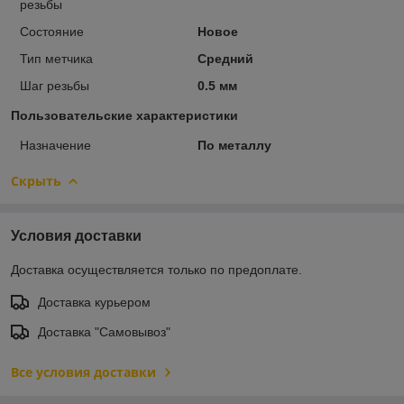
резьбы
Состояние
Новое
Тип метчика
Средний
Шаг резьбы
0.5 мм
Пользовательские характеристики
Назначение
По металлу
Скрыть
Условия доставки
Доставка осуществляется только по предоплате.
Доставка курьером
Доставка "Самовывоз"
Все условия доставки