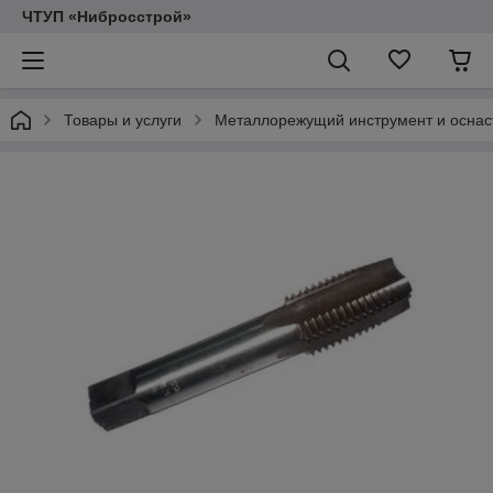
ЧТУП «Нибросстрой»
Товары и услуги
Металлорежущий инструмент и оснас