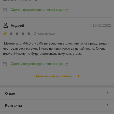
Сделка подтверждена через корзину
Андрей
10.02.2022
Очень плохо
Метчик м/р М4х0,5 Р6М5 не включен в счет, никто не предупредил 
что товар отсутствует. Никто не извинился за явный косяк. Очень 
плохо. Никому не буду советовать покупать у вас.
Сделка подтверждена через корзину
Показать все отзывы
О нас
Контакты