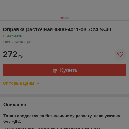
Оправка расточная 6300-4011-03 7:24 №40
В наличии
Опт и розница
272
руб.
Купить
Оптовые цены
Описание
Товар продается по безналичному расчету, цена указана
без НДС.
Переходная коническая втулка предназначена для