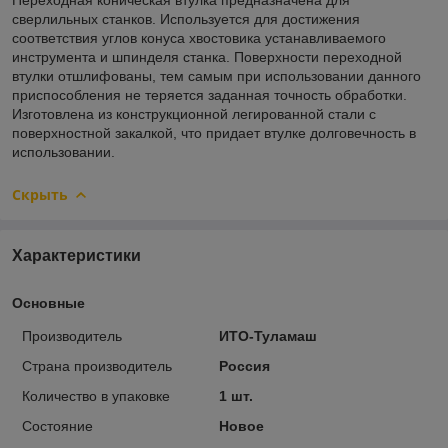
сверлильных станков. Используется для достижения
соответствия углов конуса хвостовика устанавливаемого
инструмента и шпинделя станка. Поверхности переходной
втулки отшлифованы, тем самым при использовании данного
приспособления не теряется заданная точность обработки.
Изготовлена из конструкционной легированной стали с
поверхностной закалкой, что придает втулке долговечность в
использовании.
Скрыть
Характеристики
Основные
Производитель
ИТО-Туламаш
Страна производитель
Россия
Количество в упаковке
1 шт.
Состояние
Новое