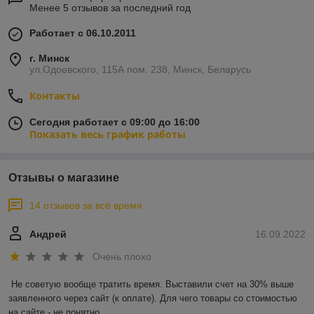
Менее 5 отзывов за последний год
Работает с 06.10.2011
г. Минск
ул.Одоевского, 115А пом. 238, Минск, Беларусь
Контакты
Сегодня работает с 09:00 до 16:00
Показать весь график работы
Отзывы о магазине
14 отзывов за всё время
Андрей
16.09.2022
Очень плохо
Не советую вообще тратить время. Выставили счет на 30% выше 
заявленного через сайт (к оплате). Для чего товары со стоимостью 
на сайте - не понятно.