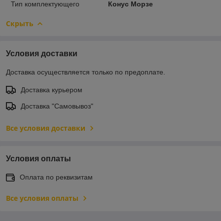
Тип комплектующего
Конус Морзе
Скрыть
Условия доставки
Доставка осуществляется только по предоплате.
Доставка курьером
Доставка "Самовывоз"
Все условия доставки
Условия оплаты
Оплата по реквизитам
Все условия оплаты