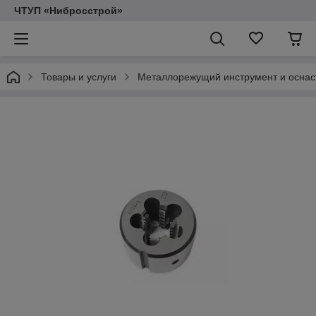
ЧТУП «Нибросстрой»
Товары и услуги
Металлорежущий инструмент и оснас