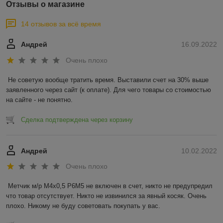
Отзывы о магазине
14 отзывов за всё время
Андрей
16.09.2022
Очень плохо
Не советую вообще тратить время. Выставили счет на 30% выше 
заявленного через сайт (к оплате). Для чего товары со стоимостью 
на сайте - не понятно.
Сделка подтверждена через корзину
Андрей
10.02.2022
Очень плохо
Метчик м/р М4х0,5 Р6М5 не включен в счет, никто не предупредил 
что товар отсутствует. Никто не извинился за явный косяк. Очень 
плохо. Никому не буду советовать покупать у вас.