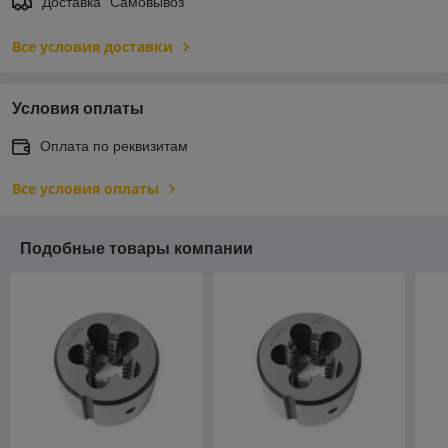
Доставка "Самовывоз"
Все условия доставки
Условия оплаты
Оплата по реквизитам
Все условия оплаты
Подобные товары компании