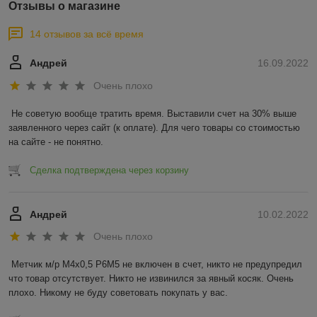
Отзывы о магазине
14 отзывов за всё время
Андрей
16.09.2022
Очень плохо
Не советую вообще тратить время. Выставили счет на 30% выше 
заявленного через сайт (к оплате). Для чего товары со стоимостью 
на сайте - не понятно.
Сделка подтверждена через корзину
Андрей
10.02.2022
Очень плохо
Метчик м/р М4х0,5 Р6М5 не включен в счет, никто не предупредил 
что товар отсутствует. Никто не извинился за явный косяк. Очень 
плохо. Никому не буду советовать покупать у вас.