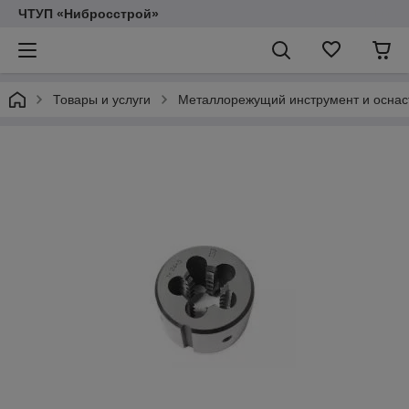
ЧТУП «Нибросстрой»
Товары и услуги
Металлорежущий инструмент и оснас