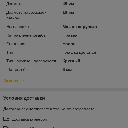
Диаметр
45 мм
Диаметр нарезаемой
18 мм
резьбы
Назначение
Машинно-ручная
Направление резьбы
Правая
Состояние
Новое
Тип
Плашка цельная
Тип наружной поверхности
Круглый
Шаг резьбы
3 мм
Скрыть
Условия доставки
Доставка осуществляется только по предоплате.
Доставка курьером