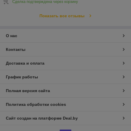
Сделка подтверждена через корзину
Показать все отзывы
О нас
Контакты
Доставка и оплата
График работы
Полная версия сайта
Политика обработки cookies
Сайт создан на платформе Deal.by