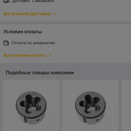
Доставка "Самовывоз"
Все условия доставки
Условия оплаты
Оплата по реквизитам
Все условия оплаты
Подобные товары компании