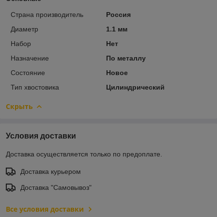
Страна производитель
Россия
Диаметр
1.1 мм
Набор
Нет
Назначение
По металлу
Состояние
Новое
Тип хвостовика
Цилиндрический
Скрыть
Условия доставки
Доставка осуществляется только по предоплате.
Доставка курьером
Доставка "Самовывоз"
Все условия доставки