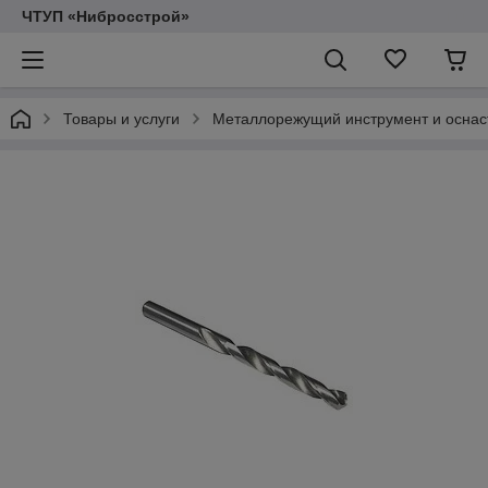
ЧТУП «Нибросстрой»
Товары и услуги
Металлорежущий инструмент и оснас