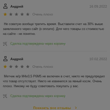
Андрей
16.09.2022
Очень плохо
Не советую вообще тратить время. Выставили счет на 30% выше 
заявленного через сайт (к оплате). Для чего товары со стоимостью 
на сайте - не понятно.
Сделка подтверждена через корзину
Андрей
10.02.2022
Очень плохо
Метчик м/р М4х0,5 Р6М5 не включен в счет, никто не предупредил 
что товар отсутствует. Никто не извинился за явный косяк. Очень 
плохо. Никому не буду советовать покупать у вас.
Сделка подтверждена через корзину
Показать все отзывы