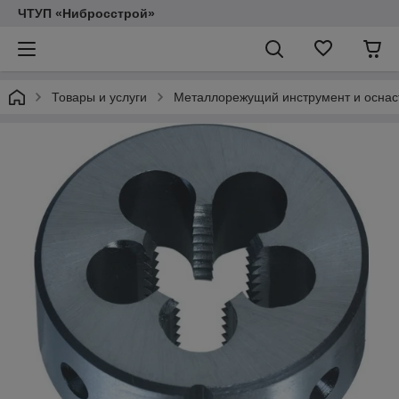
ЧТУП «Нибросстрой»
Товары и услуги
Металлорежущий инструмент и оснас