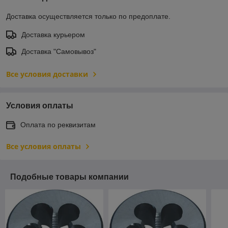
Доставка осуществляется только по предоплате.
Доставка курьером
Доставка "Самовывоз"
Все условия доставки
Условия оплаты
Оплата по реквизитам
Все условия оплаты
Подобные товары компании