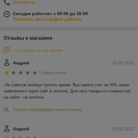
Контакты
Сегодня работает с 09:00 до 16:00
Показать весь график работы
Отзывы о магазине
14 отзывов за всё время
Андрей
16.09.2022
Очень плохо
Не советую вообще тратить время. Выставили счет на 30% выше 
заявленного через сайт (к оплате). Для чего товары со стоимостью 
на сайте - не понятно.
Сделка подтверждена через корзину
Андрей
10.02.2022