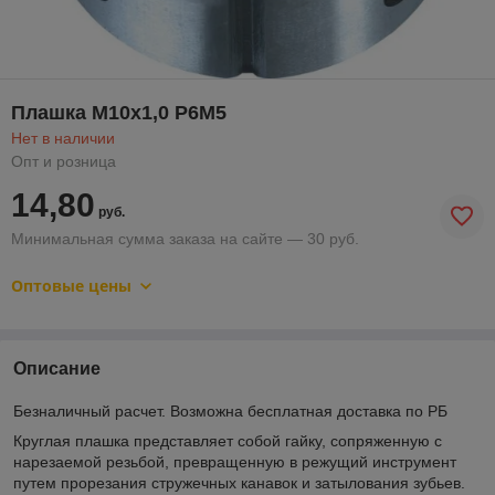
Плашка М10х1,0 Р6М5
Нет в наличии
Опт и розница
14,80
руб.
Минимальная сумма заказа на сайте — 30 руб.
Оптовые цены
Описание
Безналичный расчет. Возможна бесплатная доставка по РБ
Круглая плашка представляет собой гайку, сопряженную с
нарезаемой резьбой, превращенную в режущий инструмент
путем прорезания стружечных канавок и затылования зубьев.