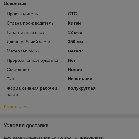
Основные
Производитель
CTC
Страна производитель
Китай
Гарантийный срок
12 мес
Длина рабочей части
350 мм
Материал ручки
металл
Прорезиненная рукоятка
Нет
Состояние
Новое
Тип
Напильник
Форма сечения рабочей
полукруглая
части
Скрыть
Условия доставки
Доставка осуществляется только по предоплате.