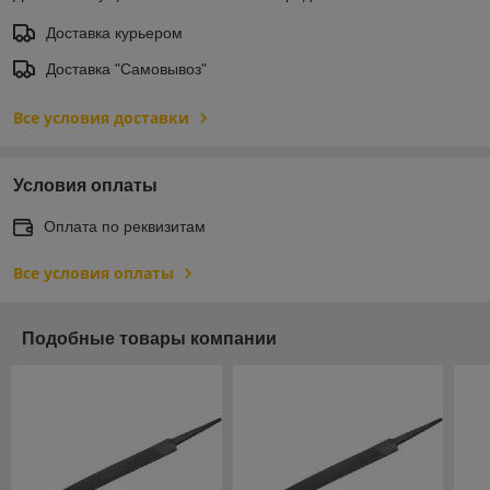
Доставка курьером
Доставка "Самовывоз"
Все условия доставки
Условия оплаты
Оплата по реквизитам
Все условия оплаты
Подобные товары компании