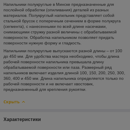
Напильники полукруглые в Минске предназначенные для
послойной обработки (опиливания) деталей из разных
материалов. Полукруглый напильник представляет собой
стальной брусок с поперечным сечением в форме полукруга
(сегмента), с нанесенными по всей длине насечками,
снимающими стружку разной величины с обрабатываемой
поверхности. Обработка напильником позволяет придать
поверхности нужную форму и гладкость.
Напильники полукруглые выпускаются разной длины – от 100
до 450 мм. Для удобства мастера необходимо, чтобы длина
рабочей поверхности напильника превышала длину
обрабатываемой поверхности или паза. Размерный ряд
напильников включает изделия длиной 100, 150, 200, 250, 300,
360, 400 и 450 мм. Длина напильника определяется только по
рабочей поверхности и не включает хвостовик,
предназначенный для крепления рукоятки.
Скрыть
Характеристики