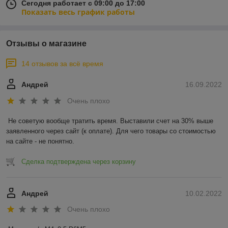
Сегодня работает с 09:00 до 17:00
Показать весь график работы
Отзывы о магазине
14 отзывов за всё время
Андрей
16.09.2022
Очень плохо
Не советую вообще тратить время. Выставили счет на 30% выше 
заявленного через сайт (к оплате). Для чего товары со стоимостью 
на сайте - не понятно.
Сделка подтверждена через корзину
Андрей
10.02.2022
Очень плохо