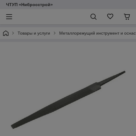
ЧТУП «Нибросстрой»
Товары и услуги
Металлорежущий инструмент и оснас