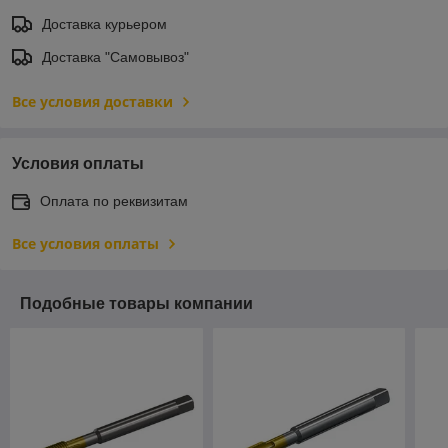
Доставка курьером
Доставка "Самовывоз"
Все условия доставки
Условия оплаты
Оплата по реквизитам
Все условия оплаты
Подобные товары компании