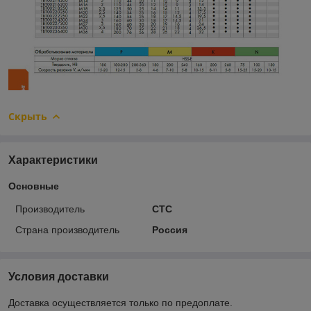
Скрыть
Характеристики
Основные
Производитель
CTC
Страна производитель
Россия
Условия доставки
Доставка осуществляется только по предоплате.