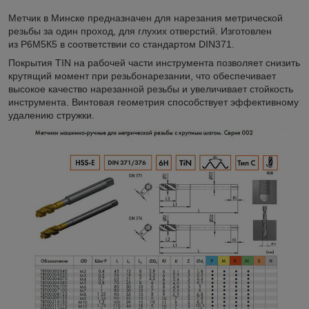
Метчик в Минске предназначен для нарезания метрической
резьбы за один проход, для глухих отверстий. Изготовлен
из Р6М5К5 в соответствии со стандартом DIN371.
Покрытия TIN на рабочей части инструмента позволяет снизить
крутящий момент при резьбонарезании, что обеспечивает
высокое качество нарезанной резьбы и увеличивает стойкость
инструмента. Винтовая геометрия способствует эффективному
удалению стружки.