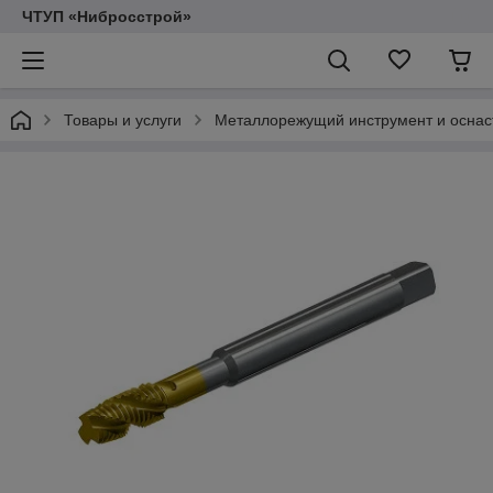
ЧТУП «Нибросстрой»
Товары и услуги
Металлорежущий инструмент и оснас