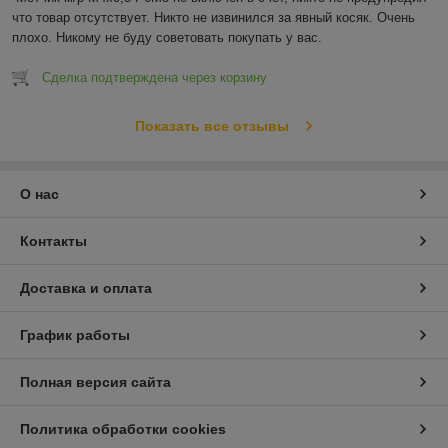
что товар отсутствует. Никто не извинился за явный косяк. Очень 
плохо. Никому не буду советовать покупать у вас.
Сделка подтверждена через корзину
Показать все отзывы
О нас
Контакты
Доставка и оплата
График работы
Полная версия сайта
Политика обработки cookies