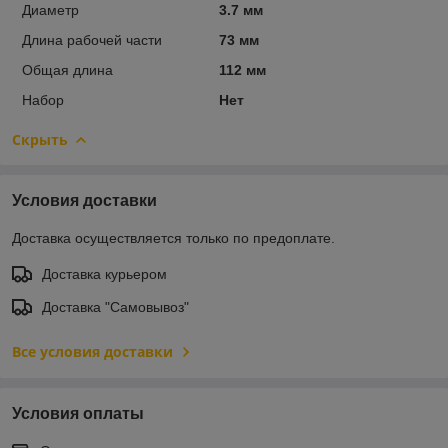
Диаметр
3.7 мм
Длина рабочей части
73 мм
Общая длина
112 мм
Набор
Нет
Скрыть
Условия доставки
Доставка осуществляется только по предоплате.
Доставка курьером
Доставка "Самовывоз"
Все условия доставки
Условия оплаты