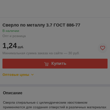
Сверло по металлу 3.7 ГОСТ 886-77
В наличии
Опт и розница
1,24
руб.
Минимальная сумма заказа на сайте — 30 руб.
Купить
Оптовые цены
Описание
Сверла спиральные с цилиндрическим хвостовиком
применяются для создания отверстий в различных материалах