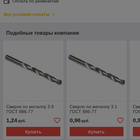
Оплата по реквизитам
Все условия оплаты
Подобные товары компании
Сверло по металлу 3.9
Сверло по металлу 3.1
Све
ГОСТ 886-77
ГОСТ 886-77
ГО
1,24
0,96
0,
руб.
руб.
Купить
Купить