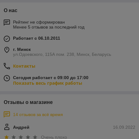
О нас
Рейтинг не сформирован
Менее 5 отзывов за последний год
Работает с 06.10.2011
г. Минск
ул.Одоевского, 115А пом. 238, Минск, Беларусь
Контакты
Сегодня работает с 09:00 до 17:00
Показать весь график работы
Отзывы о магазине
14 отзывов за всё время
Андрей
16.09.2022
Очень плохо