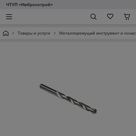
ЧТУП «Нибросстрой»
Товары и услуги
Металлорежущий инструмент и оснас