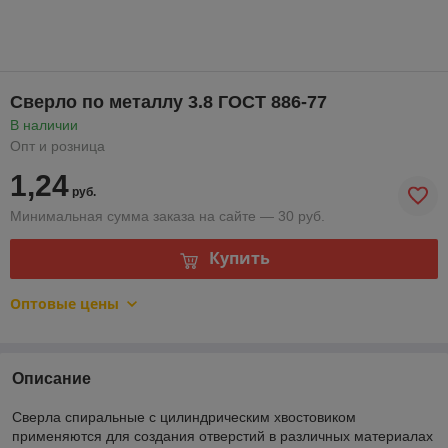
Сверло по металлу 3.8 ГОСТ 886-77
В наличии
Опт и розница
1,24
руб.
Минимальная сумма заказа на сайте — 30 руб.
Купить
Оптовые цены
Описание
Сверла спиральные с цилиндрическим хвостовиком
применяются для создания отверстий в различных материалах