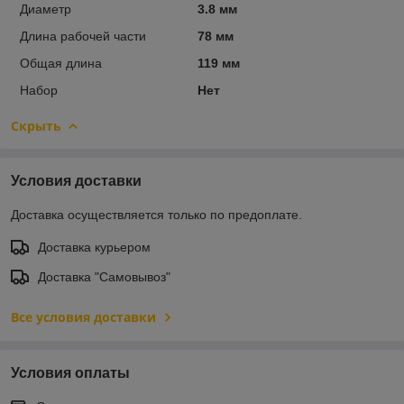
Диаметр
3.8 мм
Длина рабочей части
78 мм
Общая длина
119 мм
Набор
Нет
Скрыть
Условия доставки
Доставка осуществляется только по предоплате.
Доставка курьером
Доставка "Самовывоз"
Все условия доставки
Условия оплаты