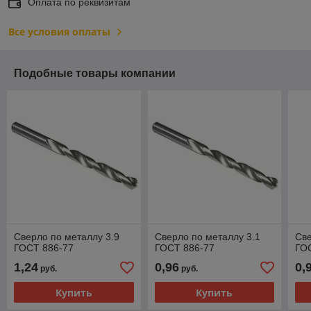
Оплата по реквизитам
Все условия оплаты
Подобные товары компании
Сверло по металлу 3.9
Сверло по металлу 3.1
Све
ГОСТ 886-77
ГОСТ 886-77
ГО
1,24
0,96
0,
руб.
руб.
Купить
Купить