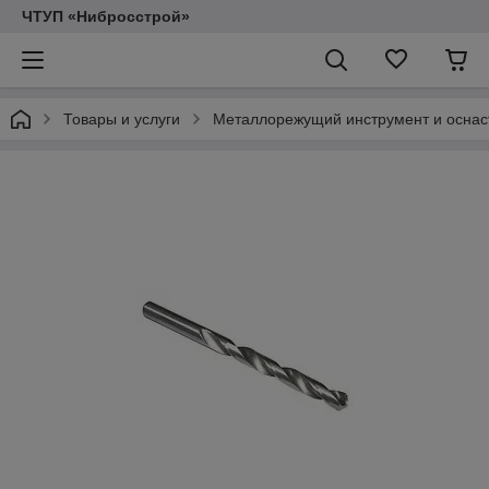
ЧТУП «Нибросстрой»
Товары и услуги
Металлорежущий инструмент и оснас