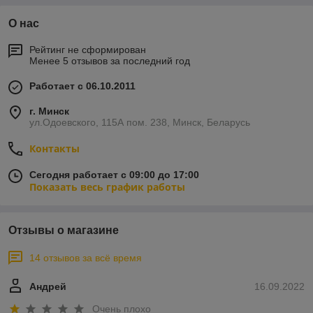
О нас
Рейтинг не сформирован
Менее 5 отзывов за последний год
Работает с 06.10.2011
г. Минск
ул.Одоевского, 115А пом. 238, Минск, Беларусь
Контакты
Сегодня работает с 09:00 до 17:00
Показать весь график работы
Отзывы о магазине
14 отзывов за всё время
Андрей
16.09.2022
Очень плохо