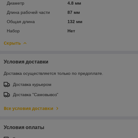
Диаметр
4.8 мм
Длина рабочей части
87 мм
Общая длина
132 мм
Набор
Нет
Скрыть
Условия доставки
Доставка осуществляется только по предоплате.
Доставка курьером
Доставка "Самовывоз"
Все условия доставки
Условия оплаты