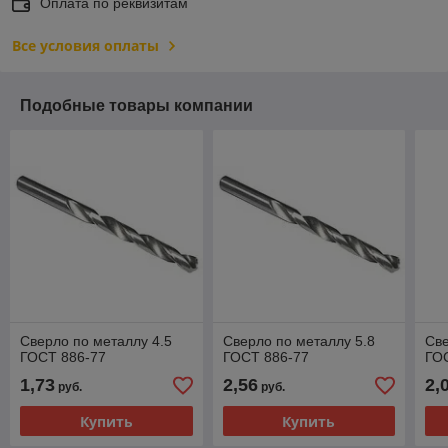
Оплата по реквизитам
Все условия оплаты
Подобные товары компании
Сверло по металлу 4.5
Сверло по металлу 5.8
Све
ГОСТ 886-77
ГОСТ 886-77
ГО
1,73
2,56
2,
руб.
руб.
Купить
Купить