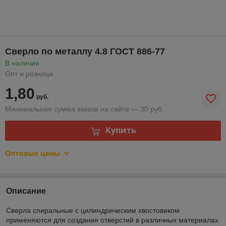
Сверло по металлу 4.8 ГОСТ 886-77
В наличии
Опт и розница
1,80
руб.
Минимальная сумма заказа на сайте — 30 руб.
Купить
Оптовые цены
Описание
Сверла спиральные с цилиндрическим хвостовиком
применяются для создания отверстий в различных материалах