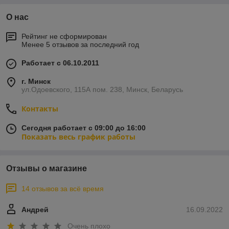
О нас
Рейтинг не сформирован
Менее 5 отзывов за последний год
Работает с 06.10.2011
г. Минск
ул.Одоевского, 115А пом. 238, Минск, Беларусь
Контакты
Сегодня работает с 09:00 до 16:00
Показать весь график работы
Отзывы о магазине
14 отзывов за всё время
Андрей
16.09.2022
Очень плохо