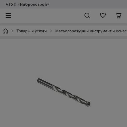
ЧТУП «Нибросстрой»
Товары и услуги
Металлорежущий инструмент и оснас