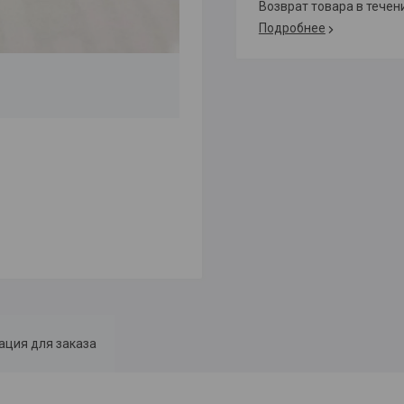
возврат товара в тече
Подробнее
ция для заказа