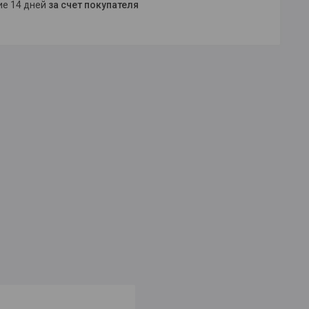
ние 14 дней
за счет покупателя