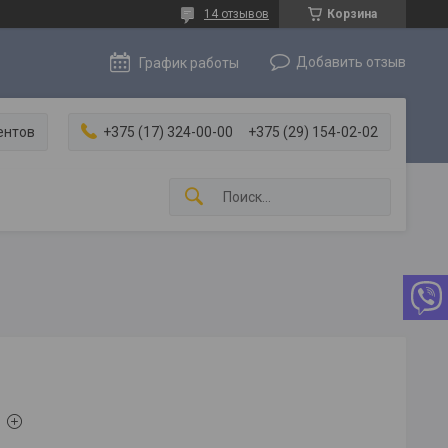
14 отзывов
Корзина
Добавить отзыв
График работы
ентов
+375 (17) 324-00-00
+375 (29) 154-02-02