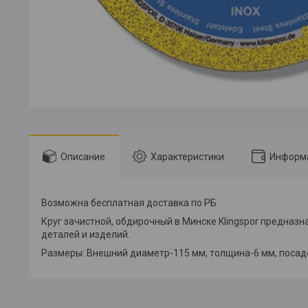
Описание
Характеристики
Информа
Возможна бесплатная доставка по РБ
Круг зачистной, обдирочный в Минске Klingspor предназн
деталей и изделий.
Размеры: Внешний диаметр-115 мм, толщина-6 мм, посад