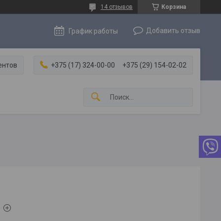
14 отзывов
Корзина
Добавить отзыв
График работы
ентов
+375 (17) 324-00-00
+375 (29) 154-02-02