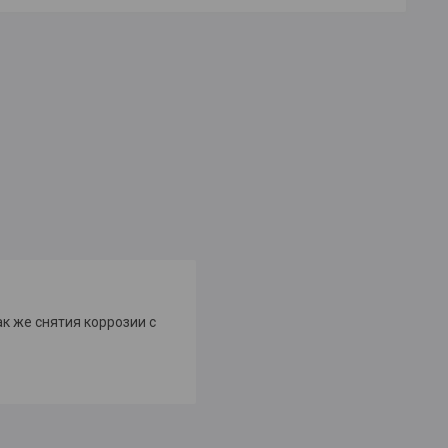
к же снятия коррозии с