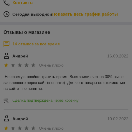
Контакты
Показать весь график работы
Сегодня выходной
Отзывы о магазине
14 отзывов за всё время
Андрей
16.09.2022
Очень плохо
Не советую вообще тратить время. Выставили счет на 30% выше 
заявленного через сайт (к оплате). Для чего товары со стоимостью 
на сайте - не понятно.
Сделка подтверждена через корзину
Андрей
10.02.2022
Очень плохо