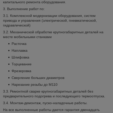
капитального ремонта оборудования.
3. Выполнение работ по:
3.1. Комплексной модернизации оборудования, систем
привода и управления (электрической, пневматической,
гидравлической)
3.2. Механической обработке крупногабаритных деталей на
месте мобильными станками
Расточка
Наплавка
Шлифовка
Торцевание
Фрезеровка
Сверление больших диаметров
Нарезание резьбы до М110
3.3. Ремонтной сварке крупногабаритных деталей без
предварительного подогрева и последующего термоотпуска.
3.4. Монтаж-демонтаж, пуско-наладочные работы.
На все выполненные работы дается гарантия двенадцать