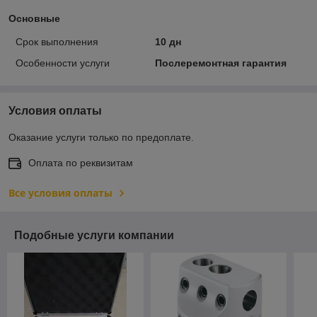
Основные
Срок выполнения
10 дн
Особенности услуги
Послеремонтная гарантия
Условия оплаты
Оказание услуги только по предоплате.
Оплата по реквизитам
Все условия оплаты
Подобные услуги компании