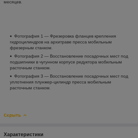
месяцев.
Фотография 1 ― Фрезеровка фланцев крепления
гидроцилиндров на архитраве пресса мобильным
фрезерным станком.
Фотография 2 ― Восстановление посадочных мест под
подшипники в чугунном корпусе редуктора мобильным
расточным станком.
Фотография 3 ― Восстановление посадочных мест под
уплотнения плунжер-цилиндр пресса мобильным
расточным станком.
Скрыть
Характеристики