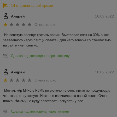
14 отзывов за всё время
Андрей
16.09.2022
Очень плохо
Не советую вообще тратить время. Выставили счет на 30% выше 
заявленного через сайт (к оплате). Для чего товары со стоимостью 
на сайте - не понятно.
Сделка подтверждена через корзину
Андрей
10.02.2022
Очень плохо
Метчик м/р М4х0,5 Р6М5 не включен в счет, никто не предупредил 
что товар отсутствует. Никто не извинился за явный косяк. Очень 
плохо. Никому не буду советовать покупать у вас.
Сделка подтверждена через корзину