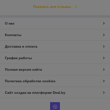
Показать все отзывы
О нас
Контакты
Доставка и оплата
График работы
Полная версия сайта
Политика обработки cookies
Сайт создан на платформе Deal.by