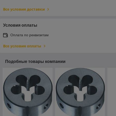
Все условия доставки
Условия оплаты
Оплата по реквизитам
Все условия оплаты
Подобные товары компании