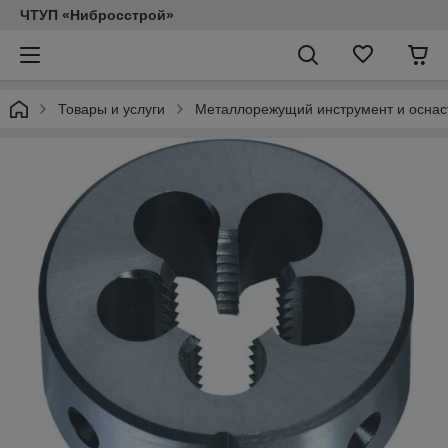
ЧТУП «Нибросстрой»
Товары и услуги
Металлорежущий инструмент и оснас