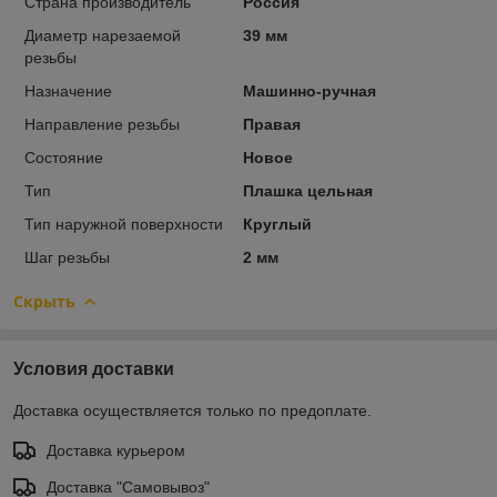
Страна производитель
Россия
Диаметр нарезаемой
39 мм
резьбы
Назначение
Машинно-ручная
Направление резьбы
Правая
Состояние
Новое
Тип
Плашка цельная
Тип наружной поверхности
Круглый
Шаг резьбы
2 мм
Скрыть
Условия доставки
Доставка осуществляется только по предоплате.
Доставка курьером
Доставка "Самовывоз"