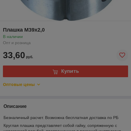
Плашка М39х2,0
В наличии
Опт и розница
33,60
руб.
Купить
Оптовые цены
Описание
Безналичный расчет. Возможна бесплатная доставка по РБ
Круглая плашка представляет собой гайку, сопряженную с
нарезаемой резьбой, превращенную в режущий инструмент