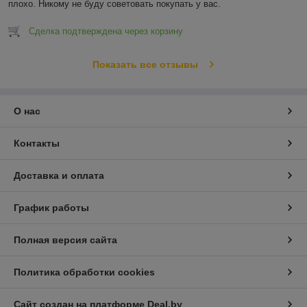
плохо. Никому не буду советовать покупать у вас.
Сделка подтверждена через корзину
Показать все отзывы
О нас
Контакты
Доставка и оплата
График работы
Полная версия сайта
Политика обработки cookies
Сайт создан на платформе Deal.by